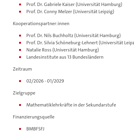
Prof. Dr. Gabriele Kaiser (Universität Hamburg)
Prof. Dr. Conny Melzer (Universität Leipzig)
Kooperationspartner:innen ​
Prof. Dr. Nils Buchholtz (Universität Hamburg)
Prof. Dr. Silvia Schöneburg-Lehnert (Universität Leipz
Natalie Ross (Universität Hamburg)
Landesinstitute aus 13 Bundesländern​
Zeitraum
02/2026 - 01/2029
Zielgruppe ​
Mathematiklehrkräfte in der Sekundarstufe​
Finanzierungsquelle
BMBFSFJ