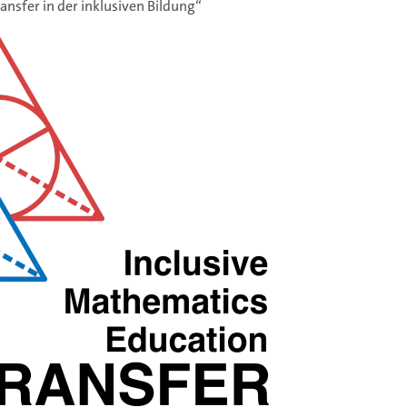
nsfer in der inklusiven Bildung“