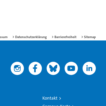
essum
Datenschutzerklärung
Barrierefreiheit
Sitemap
Kontakt