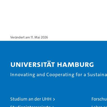
Verändert am 11. Mai 2026
Universität Hamburg
Innovating and Cooperating for a Sustainab
Studium an der UHH
Forschu